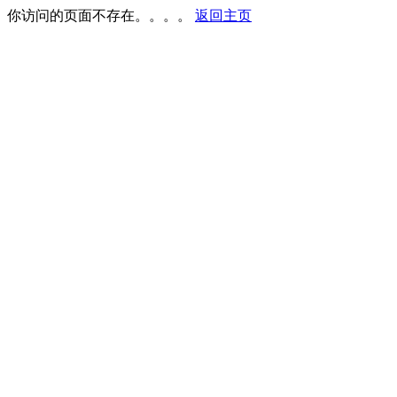
你访问的页面不存在。。。。
返回主页