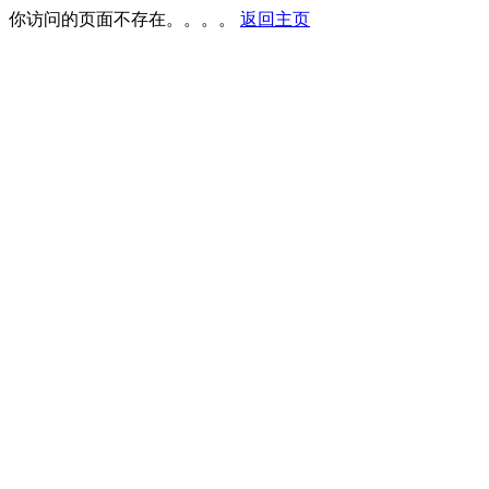
你访问的页面不存在。。。。
返回主页