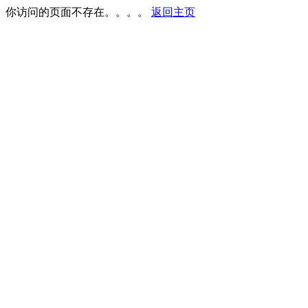
你访问的页面不存在。。。。
返回主页