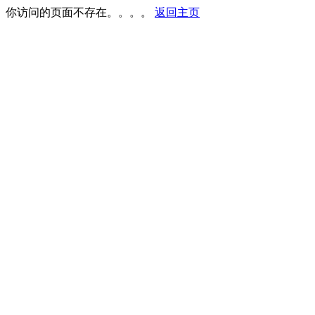
你访问的页面不存在。。。。
返回主页