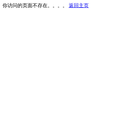
你访问的页面不存在。。。。
返回主页